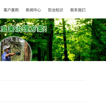
客户案例
新闻中心
防治知识
联系我们