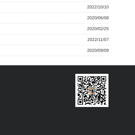
2022/10/10
2020/06/08
2020/02/25
2022/11/07
2020/09/09