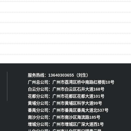
服务热线：13640303655（刘生）
广州总公司：广州市荔湾区桥中南路红楼街10号
白云分公司：广州市白云区石井大道168号
花都分公司：广州市花都区花都大道101号
黄埔分公司：广州市黄埔区科学大道99号
番禺分公司：广州市番禺区番禺大道北537号
南沙分公司：广州市南沙区海滨路185号
增城分公司：广州市增城区广深大道西1号