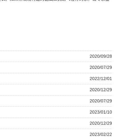
2020/09/28
2020/07/29
2022/12/01
2020/12/29
2020/07/29
2023/01/10
2020/12/29
2023/02/22