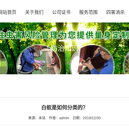
网站首页
关于我们
公司证书
服务范围
四害消杀
防治知识
白蚁是如何分类的？
来源：本站
作者：admin
日期：2019/12/30