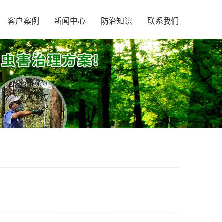
客户案例
新闻中心
防治知识
联系我们