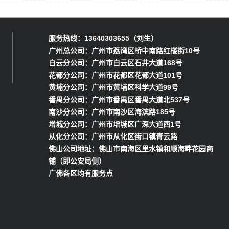
服务热线：13640303655（刘生）
广州总公司：广州市荔湾区桥中南路红楼街10号
白云分公司：广州市白云区石井大道168号
花都分公司：广州市花都区花都大道101号
黄埔分公司：广州市黄埔区科学大道99号
番禺分公司：广州市番禺区番禺大道北537号
南沙分公司：广州市南沙区海滨路185号
增城分公司：广州市增城区广深大道西1号
从化分公司：广州市从化区街口镇青云路
佛山公司地址：佛山市南海区里水镇和顺海畔花园商
铺（即公安局侧）
广佛各区均有服务点